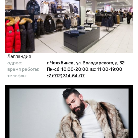
Лапландия
адрес:
г.
Челябинск
, ул. Володарского, д. 32
время работы:
Пн-сб: 10:00-20:00, вс: 11:00-19:00
телефон:
+7 (912) 314-64-07