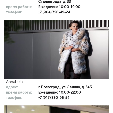
Сталинграда, д. 33
время работы:
Ежедневно 10:00-19:00
телефон:
+7 (904) 756-49-24
Annabela
адрес:
г.
Волгоград
, ул. Ленина, д. 54Б
время работы:
Ежедневно 10:00-22:00
телефон:
+7 (917) 330-95-54