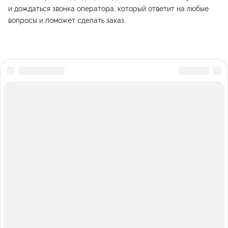
и дождаться звонка оператора, который ответит на любые
вопросы и поможет сделать заказ.