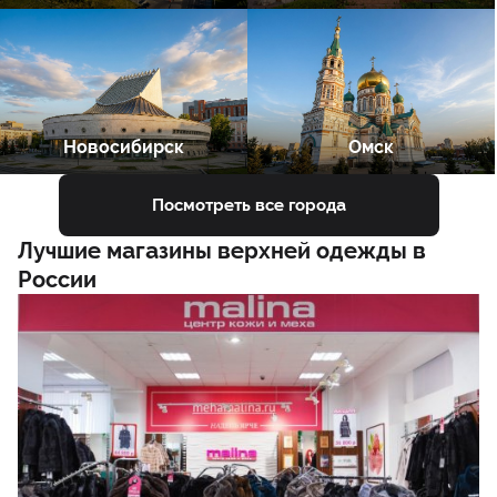
Новосибирск
Омск
Посмотреть все города
Лучшие магазины верхней одежды в
России