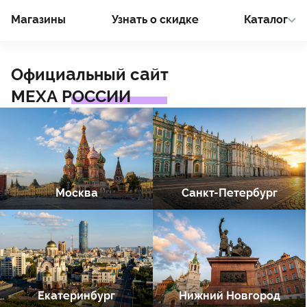
Магазины
Узнать о cкидке
Каталог
Официальный сайт
МЕХА РОССИИ
Москва
Санкт-Петербург
Екатеринбург
Нижний Новгород