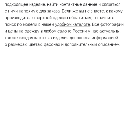
подходящее изделие, найти контактные данные и связаться
с ними напрямую для заказа. Если же вы не знаете, к какому
производителю верхней одежды обратиться, то начните
поиск по модели в нашем
удобном каталоге
. Все фотографии
и цены на одежду в любом салоне России у нас актуальны,
так же каждая карточка изделия дополнена информацией
о размерах, цветах, фасонах и дополнительным описанием.