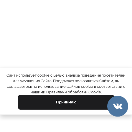
Сайт использует cookie с целью анализа поведения посетителей
для улучшения Сайта. Продолжая пользоваться Сайтом, вы
соглашаетесь на использование файлов cookie в соответствии с
нашими
Правилами обработки Cookie
.
Принимаю