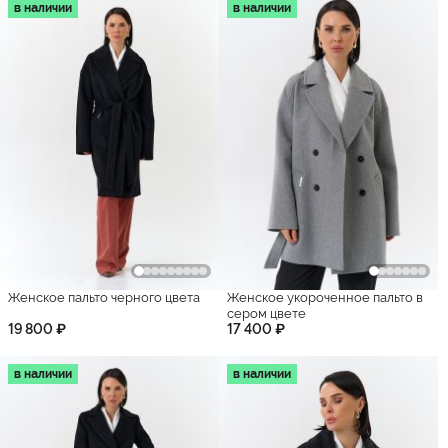
в наличии
в наличии
Женское пальто черного цвета
Женское укороченное пальто в
сером цвете
19 800 ₽
17 400 ₽
в наличии
в наличии