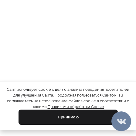
Сайт использует cookie с целью анализа поведения посетителей
для улучшения Сайта. Продолжая пользоваться Сайтом, вы
соглашаетесь на использование файлов cookie в соответствии с
нашими
Правилами обработки Cookie
.
Принимаю