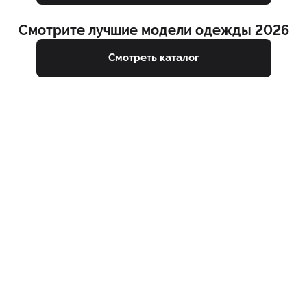
Смотрите лучшие модели одежды 2026
Смотреть каталог