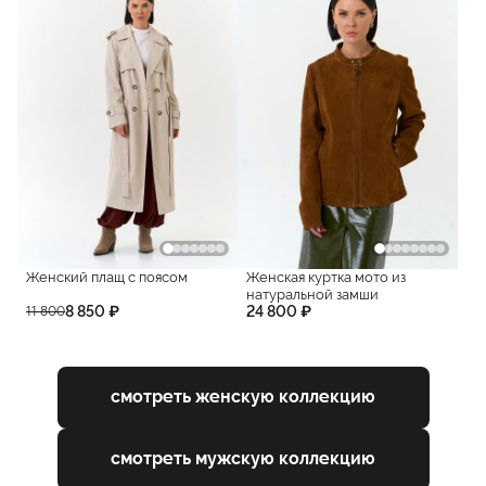
Женский плащ с поясом
Женская куртка мото из
натуральной замши
8 850 ₽
24 800 ₽
11 800
смотреть женскую коллекцию
смотреть мужскую коллекцию