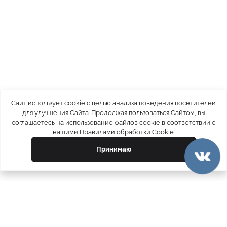
Сайт использует cookie с целью анализа поведения посетителей
для улучшения Сайта. Продолжая пользоваться Сайтом, вы
соглашаетесь на использование файлов cookie в соответствии с
нашими
Правилами обработки Cookie
.
Принимаю
официальный каталог
МЕХА РОССИИ