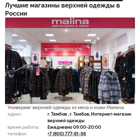
Лучшие магазины верхней одежды в
России
Универмаг верхней одежды из меха и кожи Малина
адрес:
г.
Тамбов
, г. Тамбов, Интернет-магазин
верхней одежды
время работы:
Ежедневно 09:00-20:00
телефон:
+7 (800) 777-81-96