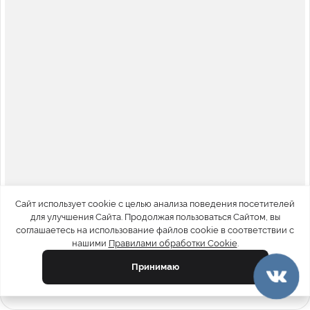
Сайт использует cookie с целью анализа поведения посетителей
для улучшения Сайта. Продолжая пользоваться Сайтом, вы
соглашаетесь на использование файлов cookie в соответствии с
нашими
Правилами обработки Cookie
.
Принимаю