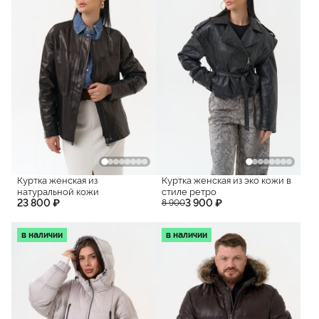
Куртка женская из
Куртка женская из эко кожи в
натуральной кожи
стиле ретро
23 800 ₽
3 900 ₽
8 900
в наличии
в наличии