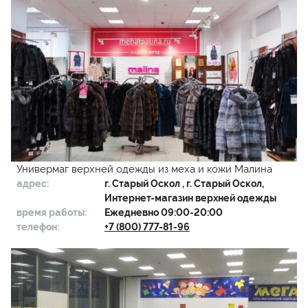
Универмаг верхней одежды из меха и кожи Малина
адрес:
г.
Старый Оскол
, г. Старый Оскол,
Интернет-магазин верхней одежды
время работы:
Ежедневно 09:00-20:00
телефон:
+7 (800) 777-81-96