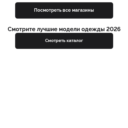
Посмотреть все магазины
Смотрите лучшие модели одежды 2026
Смотреть каталог