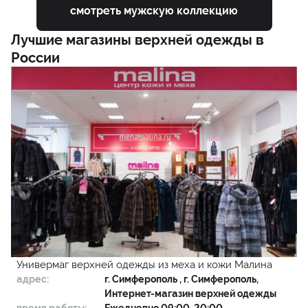
смотреть мужскую коллекцию
Лучшие магазины верхней одежды в
России
Универмаг верхней одежды из меха и кожи Малина
адрес:
г.
Симферополь
, г. Симферополь,
Интернет-магазин верхней одежды