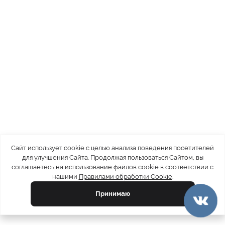
Сайт использует cookie с целью анализа поведения посетителей
для улучшения Сайта. Продолжая пользоваться Сайтом, вы
соглашаетесь на использование файлов cookie в соответствии с
нашими
Правилами обработки Cookie
.
Принимаю