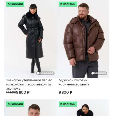
в наличии
в наличии
Женское утепленное пальто
Мужской пуховик
из экокожи с воротником из
коричневого цвета
эко меха
9 800 ₽
9 800 ₽
14 500
в наличии
в наличии