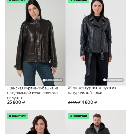
Женская куртка-косуха из
Женская куртка-рубашка из
натуральной кожи
натуральной кожи прямого
силуэта
25 800 ₽
14 800 ₽
24 600
в наличии
в наличии