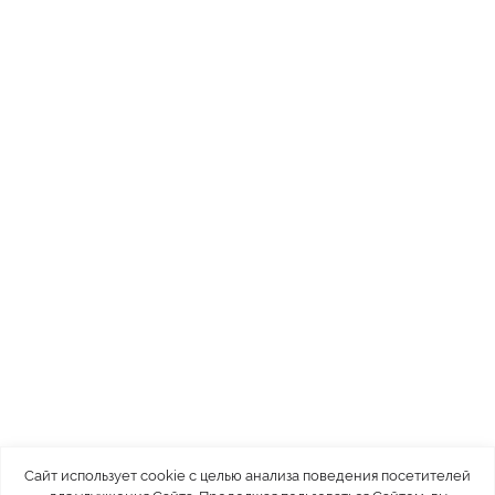
Сайт использует cookie с целью анализа поведения посетителей