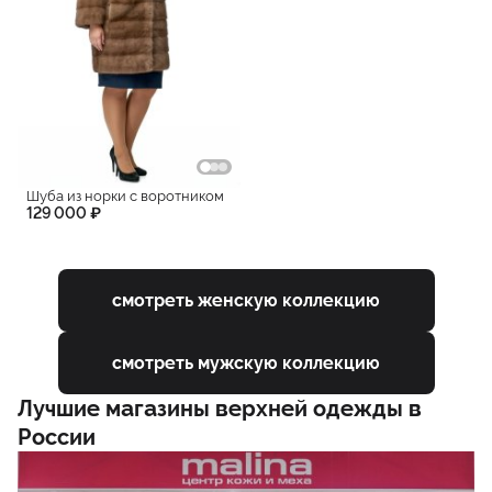
Шуба из норки с воротником
129 000 ₽
смотреть женскую коллекцию
смотреть мужскую коллекцию
Лучшие магазины верхней одежды в
России