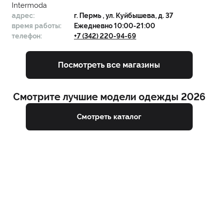
Intermoda
адрес:
г.
Пермь
, ул. Куйбышева, д. 37
время работы:
Ежедневно 10:00-21:00
телефон:
+7 (342) 220-94-69
Посмотреть все магазины
Смотрите лучшие модели одежды 2026
Смотреть каталог