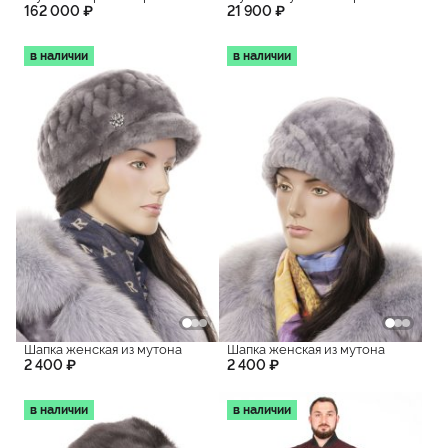
162 000 ₽
21 900 ₽
в наличии
в наличии
Шапка женская из мутона
Шапка женская из мутона
2 400 ₽
2 400 ₽
в наличии
в наличии