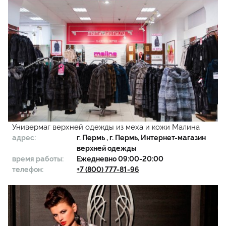
Универмаг верхней одежды из меха и кожи Малина
адрес:
г.
Пермь
, г. Пермь, Интернет-магазин
верхней одежды
время работы:
Ежедневно 09:00-20:00
телефон:
+7 (800) 777-81-96