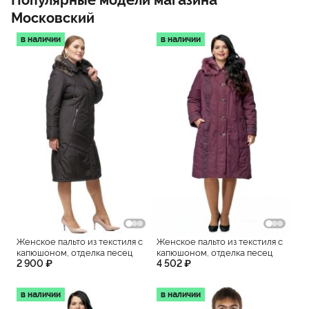
Московский
в наличии
в наличии
Женское пальто из текстиля с
Женское пальто из текстиля с
капюшоном, отделка песец
капюшоном, отделка песец
2 900 ₽
4 502 ₽
в наличии
в наличии