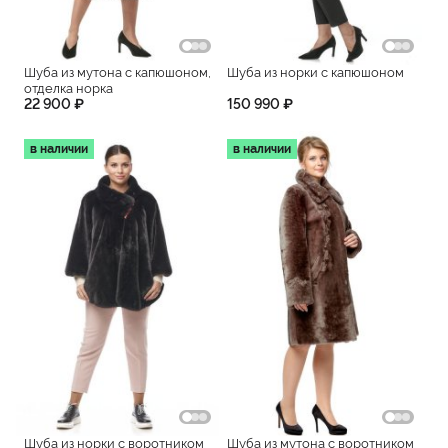
Шуба из мутона с капюшоном,
Шуба из норки с капюшоном
отделка норка
22 900 ₽
150 990 ₽
в наличии
в наличии
Шуба из норки с воротником
Шуба из мутона с воротником