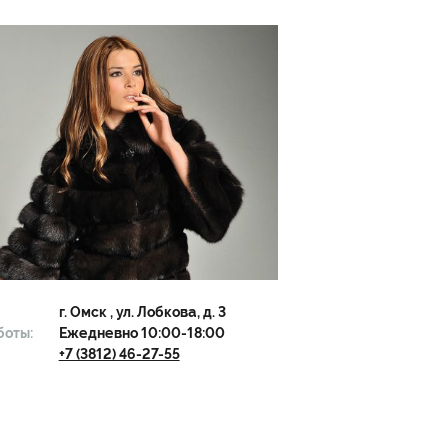
г.
Омск
, ул. Лобкова, д. 3
боты:
Ежедневно 10:00-18:00
+7 (3812) 46-27-55