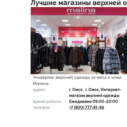
Лучшие магазины верхней 
Универмаг верхней одежды из меха и кожи
Малина
адрес:
г.
Омск
, г. Омск, Интернет-
магазин верхней одежды
время работы:
Ежедневно 09:00-20:00
телефон:
+7 (800) 777-81-96