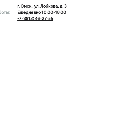
г.
Омск
, ул. Лобкова, д. 3
боты:
Ежедневно 10:00-18:00
+7 (3812) 46-27-55