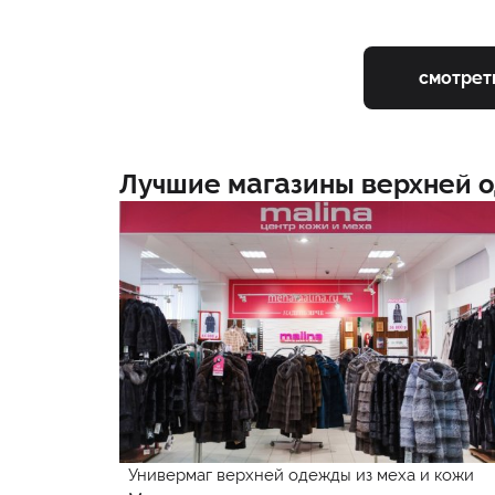
смотрет
Лучшие магазины верхней 
Универмаг верхней одежды из меха и кожи