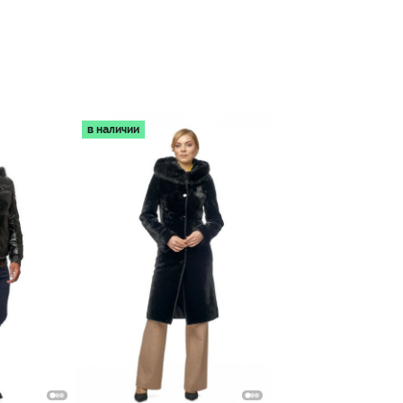
в наличии