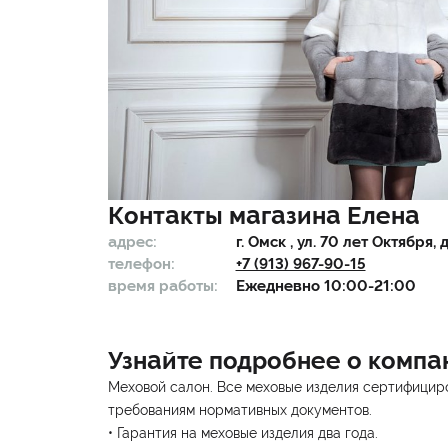
Контакты магазина
Елена
адрес:
г.
Омск
, ул. 70 лет Октября, д
телефон:
+7 (913) 967-90-15
время работы:
Ежедневно 10:00-21:00
Узнайте подробнее о компа
Меховой салон. Все меховые изделия сертифициро
требованиям нормативных документов.
• Гарантия на меховые изделия два года.