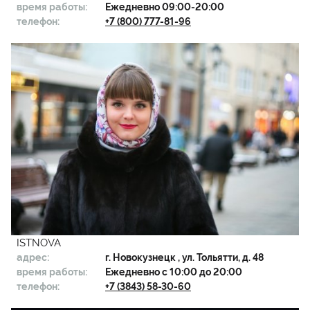
время работы:
Ежедневно 09:00-20:00
телефон:
+7 (800) 777-81-96
ISTNOVA
адрес:
г.
Новокузнецк
, ул. Тольятти, д. 48
время работы:
Ежедневно с 10:00 до 20:00
телефон:
+7 (3843) 58-30-60