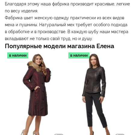
Благодаря этому наша фабрика производит красивые, легкие
по весу изделия.
Фабрика шьет женскую одежду практически из всех видов
меха и пушнины. Натуральный мех требует особого подхода
в обработке и в производстве. В каждую шубу наши мастера
вкладывают не только свой труд, но и душу.
Популярные модели магазина
Елена
в наличии
в наличии