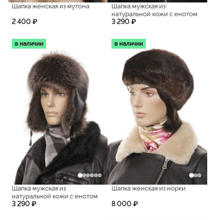
Шапка женская из мутона
Шапка мужская из
натуральной кожи с енотом
2 400 ₽
3 290 ₽
в наличии
в наличии
Шапка мужская из
Шапка женская из норки
натуральной кожи с енотом
3 290 ₽
8 000 ₽