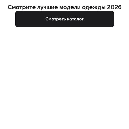
Смотрите лучшие модели одежды 2026
Смотреть каталог