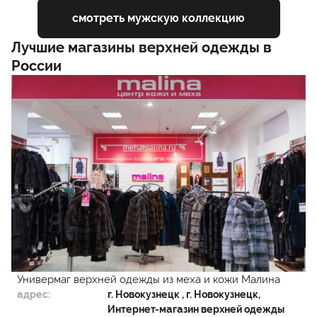
смотреть мужскую коллекцию
Лучшие магазины верхней одежды в
России
Универмаг верхней одежды из меха и кожи Малина
адрес:
г.
Новокузнецк
, г. Новокузнецк,
Интернет-магазин верхней одежды