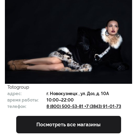
Totogroup
адрес:
г.
Новокузнецк
, ул. Доз, д. 10А
время работы:
10:00–22:00
телефон:
8 (800) 500-53-81 +7 (3843) 91-01-73
Посмотреть все магазины