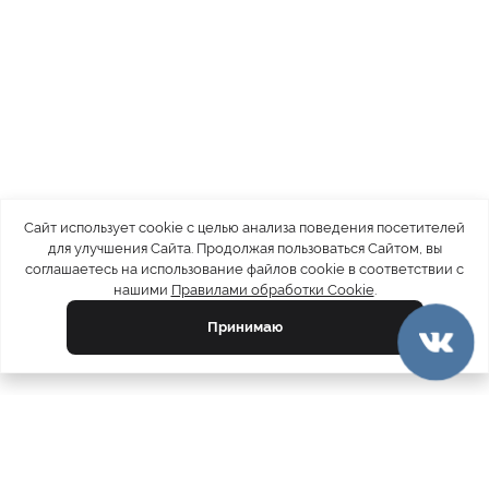
Сайт использует cookie с целью анализа поведения посетителей
для улучшения Сайта. Продолжая пользоваться Сайтом, вы
соглашаетесь на использование файлов cookie в соответствии с
нашими
Правилами обработки Cookie
.
Принимаю
официальный каталог
МЕХА РОССИИ