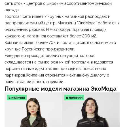
сеть сток - центров с широким ассортиментом женской
одежды.
Торговая сеть имеет 7 крупных магазинов распродаж и
распределительный центр. Магазины "ЭкоМода" работают в
оживленных районах Н.Новгорода. Торговая площадь
каждого из магазинов составляет более 200 м2.
Компания имеет более 70-ти поставщиков, в основном это
крупные Российские производители.
Ежедневно проходит анализ ситуации, которая
складывается на рынке розничной торговли, внедряются
перспективные идеи ,так же проводится поиск новых
партнеров.Компания стремится к активному диалогу с
покупателями и поставщиками.
Популярные модели магазина
ЭкоМода
в наличии
в наличии