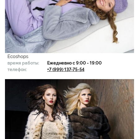
Ecoshops
время работы:
Ежедневно с 9:00 - 19:00
телефон:
+7 (999) 137-75-54