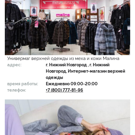
Универмаг верхней одежды из меха и кожи Малина
адрес:
г.
Нижний Новгород
, г. Нижний
Новгород, Интернет-магазин верхней
одежды
время работы:
Ежедневно 09:00-20:00
телефон:
+7 (800) 777-81-96