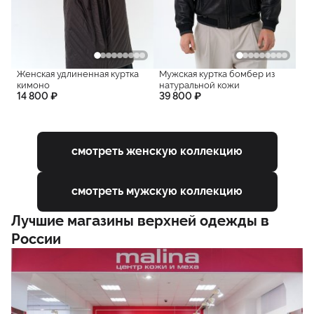
Женская удлиненная куртка
Мужская куртка бомбер из
кимоно
натуральной кожи
14 800 ₽
39 800 ₽
смотреть женскую коллекцию
смотреть мужскую коллекцию
Лучшие магазины верхней одежды в
России