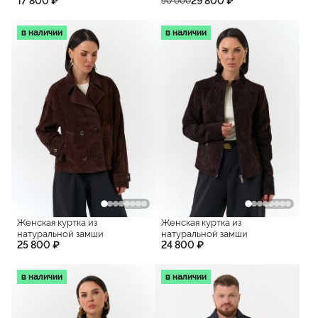
17 800 ₽
29 800 ₽
50 000
в наличии
в наличии
Женская куртка из
Женская куртка из
натуральной замши
натуральной замши
25 800 ₽
24 800 ₽
в наличии
в наличии