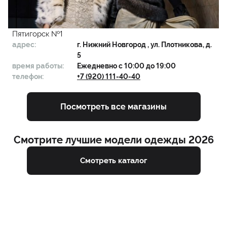
Пятигорск №1
адрес:
г.
Нижний Новгород
, ул. Плотникова, д.
5
время работы:
Ежедневно с 10:00 до 19:00
телефон:
+7 (920) 111-40-40
Посмотреть все магазины
Смотрите лучшие модели одежды 2026
Смотреть каталог