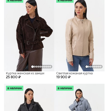
в наличии
в наличии
Куртка женская из замши
Светлая кожаная куртка
25 800 ₽
19 900 ₽
в наличии
в наличии