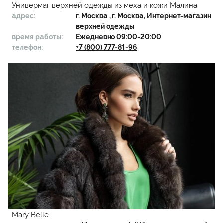
Универмаг верхней одежды из меха и кожи Малина
адрес:
г.
Москва
, г. Москва, Интернет-магазин
верхней одежды
время работы:
Ежедневно 09:00-20:00
телефон:
+7 (800) 777-81-96
Mary Belle