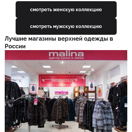
смотреть женскую коллекцию
смотреть мужскую коллекцию
Лучшие магазины верхней одежды в
России