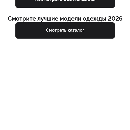
Смотрите лучшие модели одежды 2026
Смотреть каталог