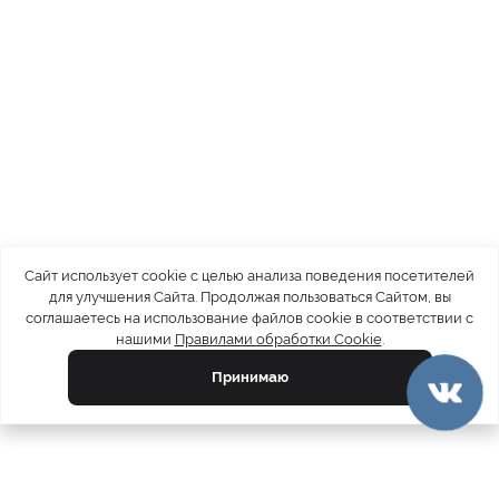
Сайт использует cookie с целью анализа поведения посетителей
для улучшения Сайта. Продолжая пользоваться Сайтом, вы
соглашаетесь на использование файлов cookie в соответствии с
нашими
Правилами обработки Cookie
.
Принимаю
официальный каталог