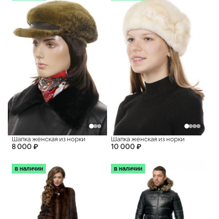
Шапка женская из норки
Шапка женская из норки
8 000 ₽
10 000 ₽
в наличии
в наличии