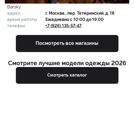
Barsky
адрес:
г.
Москва
, пер. Тетеринский, д. 18
время работы:
Ежедневно с 10:00 до 19:00
телефон:
+7 (926) 135-57-47
Посмотреть все магазины
Смотрите лучшие модели одежды 2026
Смотреть каталог