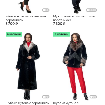
Женское пальто из текстиля с
Мужское пальто из текстиля с
воротником
воротником
3 700 ₽
7 300 ₽
в наличии
в наличии
Шуба из мутона с воротником
Шуба из мутона с