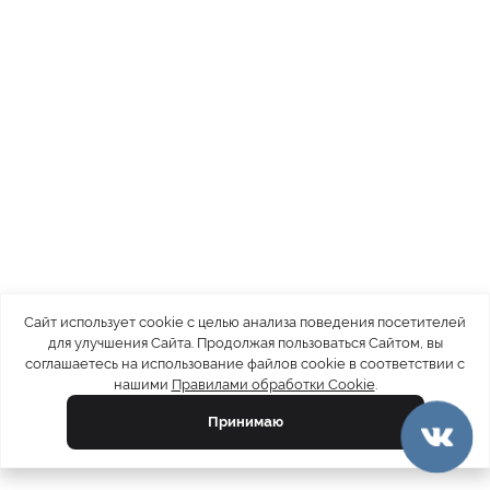
Сайт использует cookie с целью анализа поведения посетителей
для улучшения Сайта. Продолжая пользоваться Сайтом, вы
соглашаетесь на использование файлов cookie в соответствии с
нашими
Правилами обработки Cookie
.
Принимаю