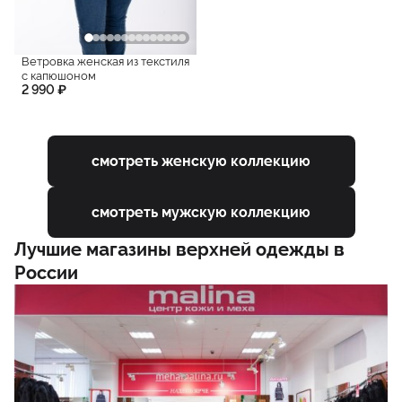
Ветровка женская из текстиля
с капюшоном
2 990 ₽
смотреть женскую коллекцию
смотреть мужскую коллекцию
Лучшие магазины верхней одежды в
России