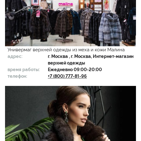
Универмаг верхней одежды из меха и кожи Малина
адрес:
г.
Москва
, г. Москва, Интернет-магазин
верхней одежды
время работы:
Ежедневно 09:00-20:00
телефон:
+7 (800) 777-81-96