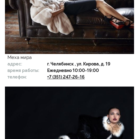
Меха мира
адрес:
г.
Челябинск
, ул. Кирова, д. 19
время работы:
Ежедневно 10:00-19:00
телефон:
+7 (351) 247-26-16