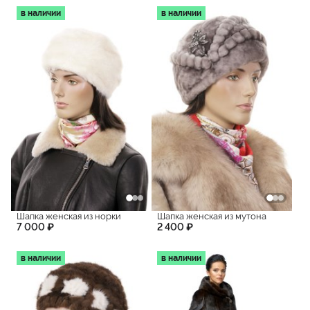
в наличии
в наличии
Шапка женская из норки
Шапка женская из мутона
7 000 ₽
2 400 ₽
в наличии
в наличии