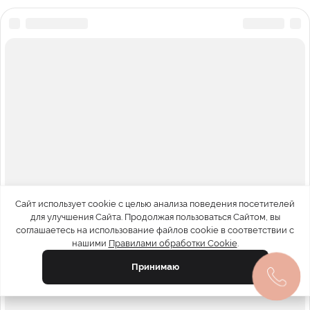
Сайт использует cookie с целью анализа поведения посетителей
для улучшения Сайта. Продолжая пользоваться Сайтом, вы
соглашаетесь на использование файлов cookie в соответствии с
нашими
Правилами обработки Cookie
.
Принимаю