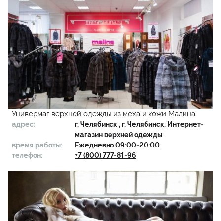
Универмаг верхней одежды из меха и кожи Малина
адрес:
г.
Челябинск
, г. Челябинск, Интернет-
магазин верхней одежды
время работы:
Ежедневно 09:00-20:00
телефон:
+7 (800) 777-81-96