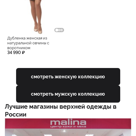
Дубленка женская из
натуральной овчины с
воротником
34 990 ₽
смотреть женскую коллекцию
смотреть мужскую коллекцию
Лучшие магазины верхней одежды в
России