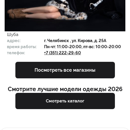
Шуба
адрес:
г.
Челябинск
, ул. Кирова, д. 25А
время работы:
Пн-чт: 11:00-20:00, пт-вс: 10:00-20:00
телефон:
+7 (351) 222-29-60
Посмотреть все магазины
Смотрите лучшие модели одежды 2026
Смотреть каталог