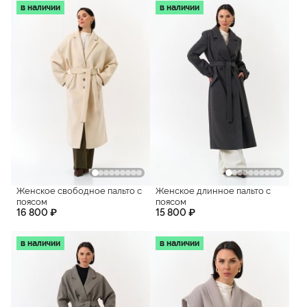
в наличии
в наличии
Женское свободное пальто с
Женское длинное пальто с
поясом
поясом
16 800 ₽
15 800 ₽
в наличии
в наличии