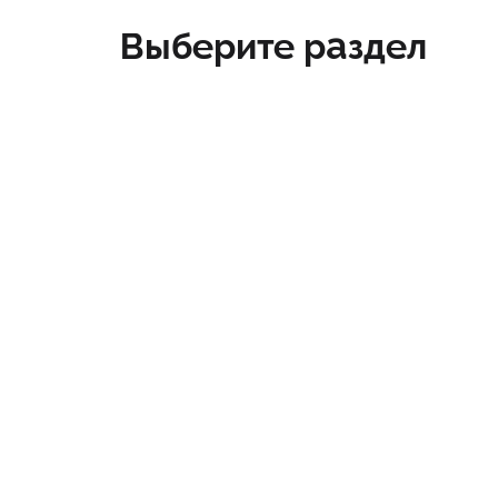
Выберите раздел