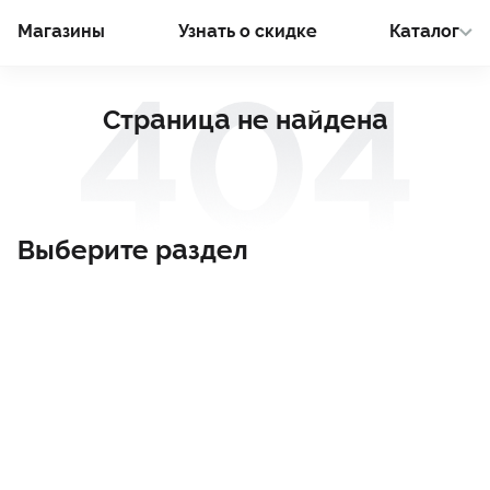
Магазины
Узнать о cкидке
Каталог
Страница не найдена
Выберите раздел