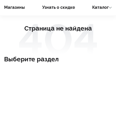
Магазины
Узнать о cкидке
Каталог
Страница не найдена
Выберите раздел