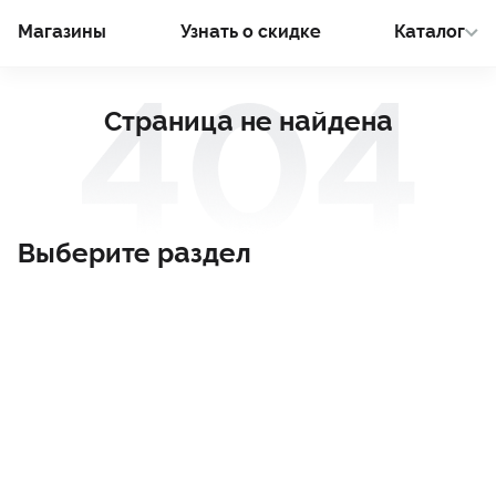
Магазины
Узнать о cкидке
Каталог
Страница не найдена
Выберите раздел