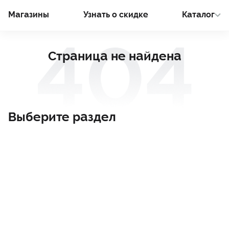
Магазины
Узнать о cкидке
Каталог
Страница не найдена
Выберите раздел