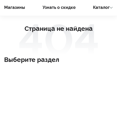
Магазины
Узнать о cкидке
Каталог
Страница не найдена
Выберите раздел