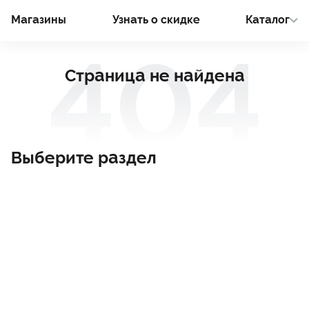
Магазины
Узнать о cкидке
Каталог
Страница не найдена
Выберите раздел