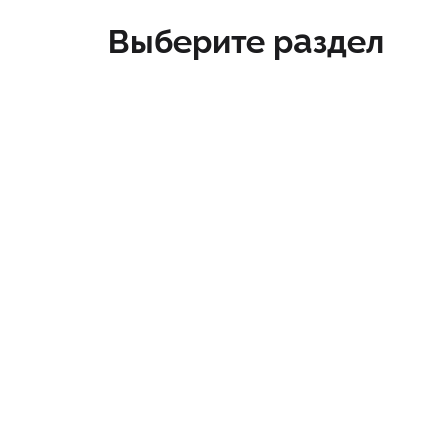
Выберите раздел