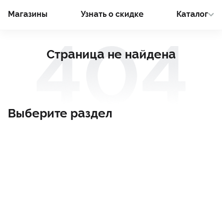
Магазины
Узнать о cкидке
Каталог
Страница не найдена
Выберите раздел