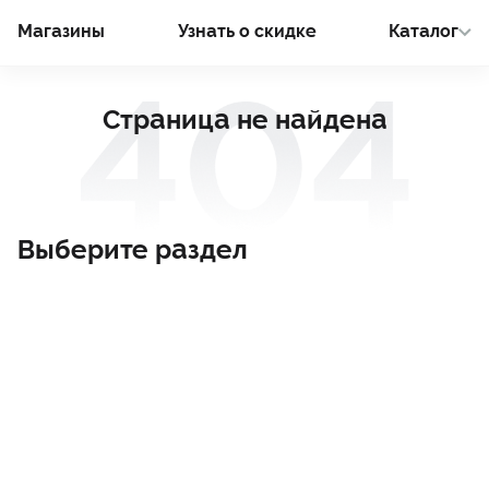
Магазины
Узнать о cкидке
Каталог
Страница не найдена
Выберите раздел