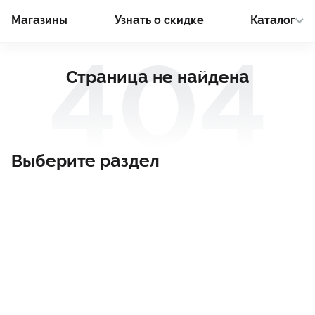
Магазины
Узнать о cкидке
Каталог
Страница не найдена
Выберите раздел