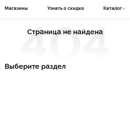
Магазины
Узнать о cкидке
Каталог
Страница не найдена
Выберите раздел