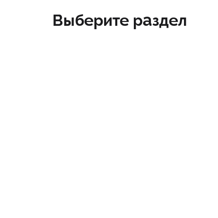
Выберите раздел