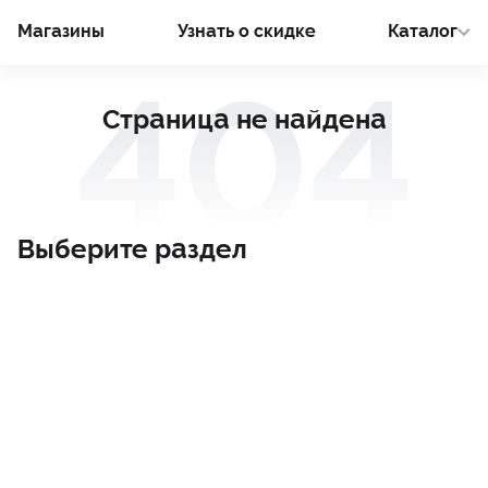
Магазины
Узнать о cкидке
Каталог
Страница не найдена
Выберите раздел