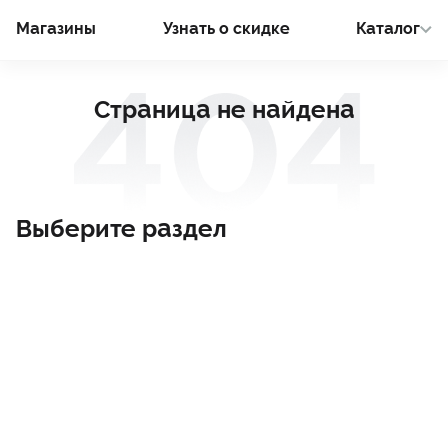
Магазины
Узнать о cкидке
Каталог
Страница не найдена
Выберите раздел