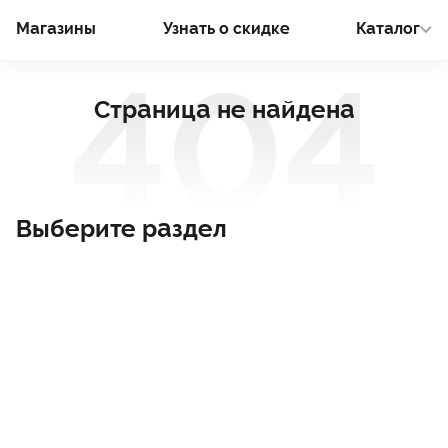
Магазины
Узнать о cкидке
Каталог
Страница не найдена
Выберите раздел