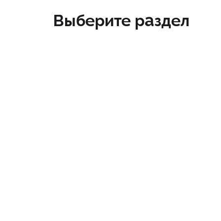
Выберите раздел