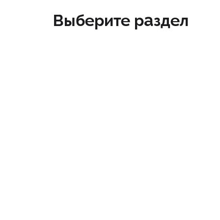
Выберите раздел