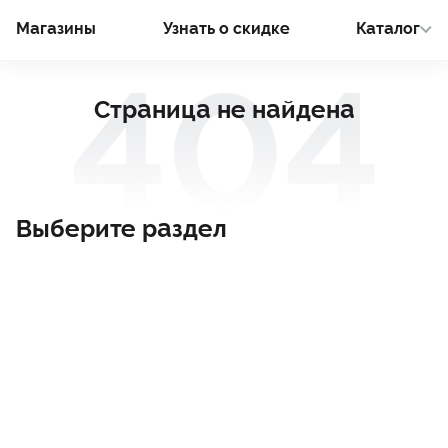
Магазины
Узнать о cкидке
Каталог
Страница не найдена
Выберите раздел