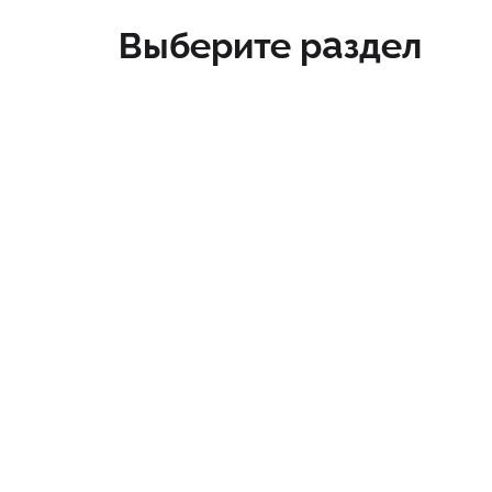
Выберите раздел