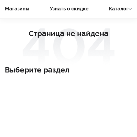
Магазины
Узнать о cкидке
Каталог
Страница не найдена
Выберите раздел