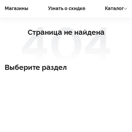
Магазины
Узнать о cкидке
Каталог
Страница не найдена
Выберите раздел