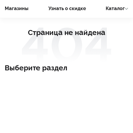
Магазины
Узнать о cкидке
Каталог
Страница не найдена
Выберите раздел