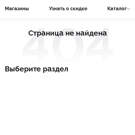
Магазины
Узнать о cкидке
Каталог
Страница не найдена
Выберите раздел