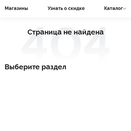
Магазины
Узнать о cкидке
Каталог
Страница не найдена
Выберите раздел