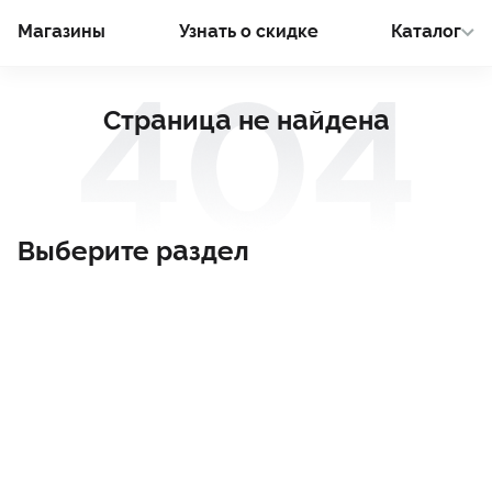
Магазины
Узнать о cкидке
Каталог
Страница не найдена
Выберите раздел