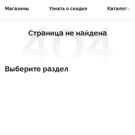
Магазины
Узнать о cкидке
Каталог
Страница не найдена
Выберите раздел