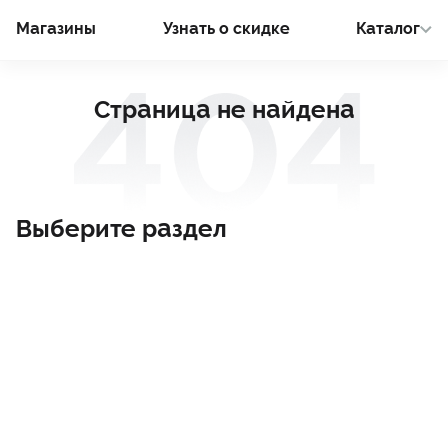
Магазины
Узнать о cкидке
Каталог
Страница не найдена
Выберите раздел