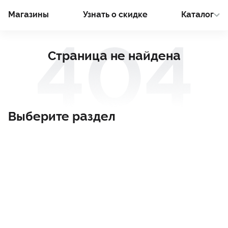
Магазины
Узнать о cкидке
Каталог
Страница не найдена
Выберите раздел