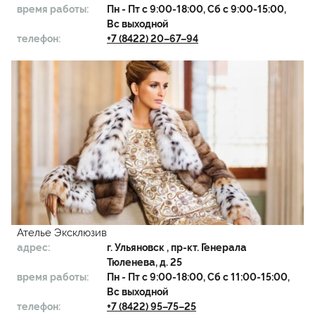
время работы:
Пн - Пт с 9:00-18:00, Сб с 9:00-15:00,
Вс выходной
телефон:
+7 (8422) 20–67–94
Ателье Эксклюзив
адрес:
г.
Ульяновск
, пр-кт. Генерала
Тюленева, д. 25
время работы:
Пн - Пт с 9:00-18:00, Сб с 11:00-15:00,
Вс выходной
телефон:
+7 (8422) 95–75–25