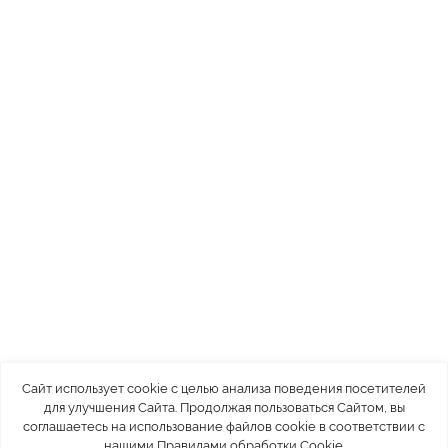
Сайт использует cookie с целью анализа поведения посетителей
для улучшения Сайта. Продолжая пользоваться Сайтом, вы
соглашаетесь на использование файлов cookie в соответствии с
нашими
Правилами обработки Cookie
.