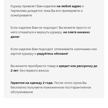
Курьер привезет Вам изделие
на любой адрес
и
терпеливо дождется, пока Вы его примеряете и
осматриваете
Если изделие Вам не подходит, Вы можете просто от
него отказаться и вернуть курьеру,
не платя никаких
денег
Если изделие Вам подходит, оплачивайте наличными или
картой курьеру и
радуйтесь обновке!
Вы можете приобрести товар в
кредит или рассрочку до
2 лет
, без первого взноса
Гарантия на одежду 2 года.
После этого срока Вы
бесплатно получаете пожизненное постгарантийное
обслуживание