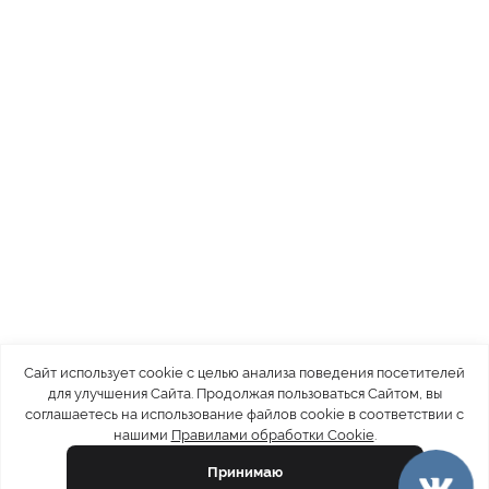
Сайт использует cookie с целью анализа поведения посетителей
для улучшения Сайта. Продолжая пользоваться Сайтом, вы
соглашаетесь на использование файлов cookie в соответствии с
нашими
Правилами обработки Cookie
.
Принимаю