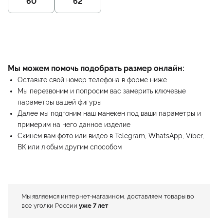
60
62
Мы можем помочь подобрать размер онлайн:
Оставьте свой номер телефона в форме ниже
Мы перезвоним и попросим вас замерить ключевые
параметры вашей фигуры
Далее мы подгоним наш манекен под ваши параметры и
примерим на него данное изделие
Скинем вам фото или видео в Telegram, WhatsApp, Viber,
ВК или любым другим способом
Мы являемся интернет-магазином, доставляем товары во
все уголки России
уже 7 лет