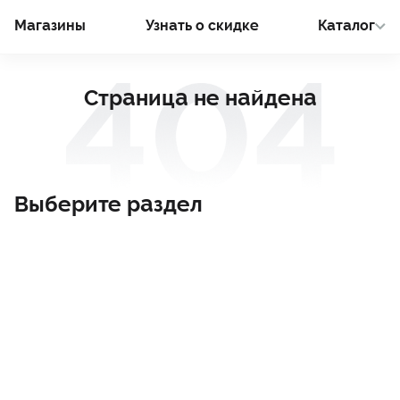
Магазины
Узнать о cкидке
Каталог
Страница не найдена
Выберите раздел