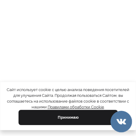
Сайт использует cookie с целью анализа поведения посетителей
для улучшения Сайта. Продолжая пользоваться Сайтом, вы
соглашаетесь на использование файлов cookie в соответствии с
нашими
Правилами обработки Cookie
.
Принимаю