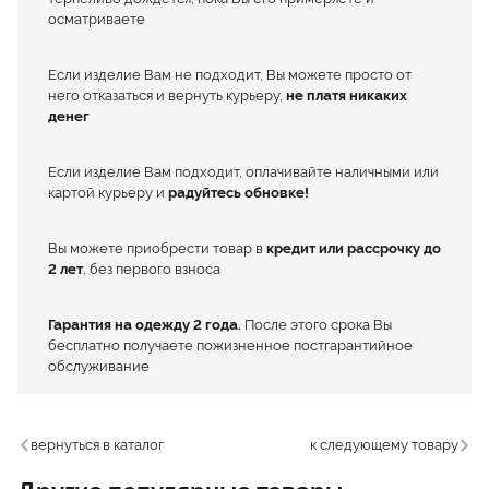
осматриваете
Если изделие Вам не подходит, Вы можете просто от
него отказаться и вернуть курьеру,
не платя никаких
денег
Если изделие Вам подходит, оплачивайте наличными или
картой курьеру и
радуйтесь обновке!
Вы можете приобрести товар в
кредит или рассрочку до
2 лет
, без первого взноса
Гарантия на одежду 2 года.
После этого срока Вы
бесплатно получаете пожизненное постгарантийное
обслуживание
вернуться в каталог
к следующему товару