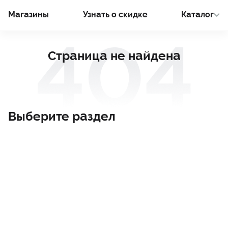
Магазины
Узнать о cкидке
Каталог
Страница не найдена
Выберите раздел