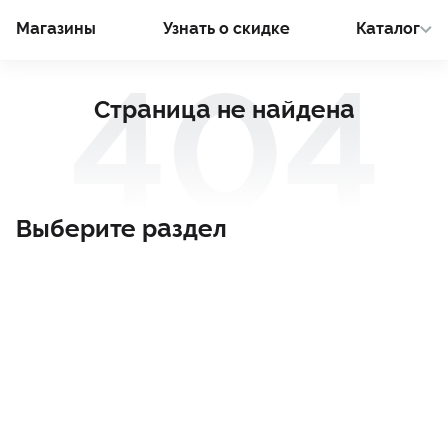
Магазины
Узнать о cкидке
Каталог
Страница не найдена
Выберите раздел